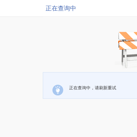
正在查询中
正在查询中，请刷新重试