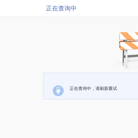
正在查询中
正在查询中，请刷新重试