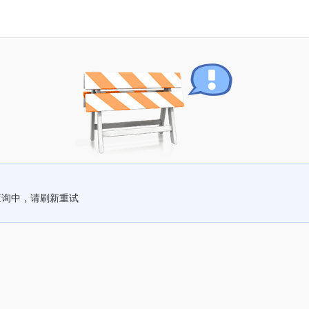
查询中，请刷新重试