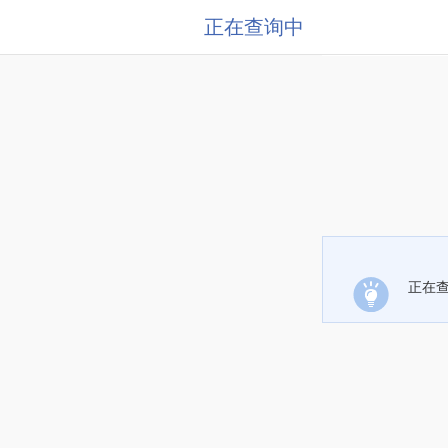
正在查询中
正在