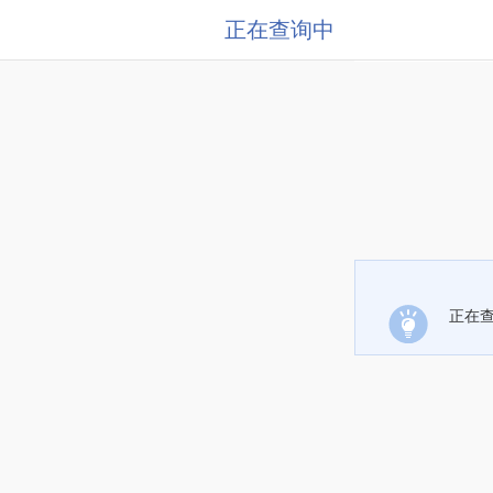
正在查询中
正在