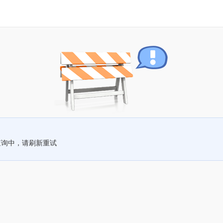
查询中，请刷新重试