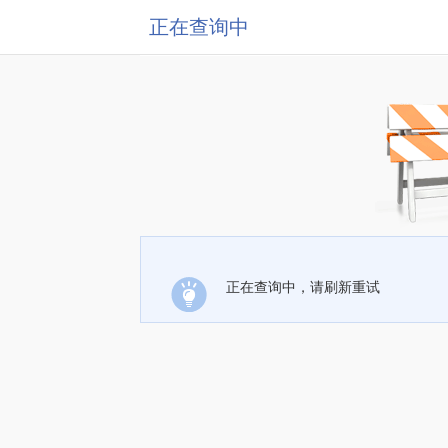
正在查询中
正在查询中，请刷新重试