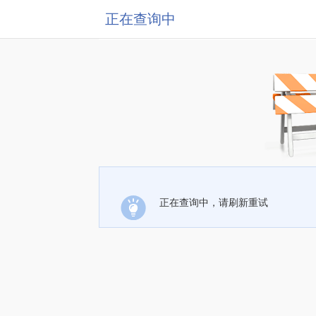
正在查询中
正在查询中，请刷新重试