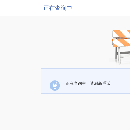
正在查询中
正在查询中，请刷新重试