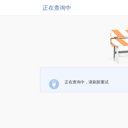
正在查询中
正在查询中，请刷新重试