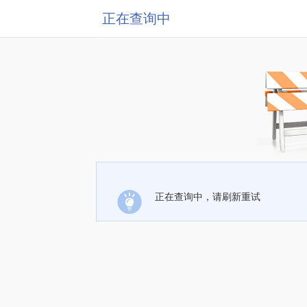
正在查询中
正在查询中，请刷新重试