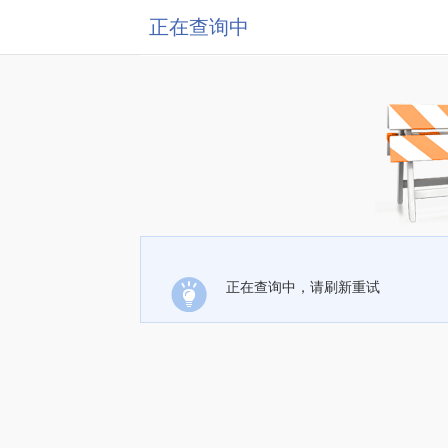
正在查询中
正在查询中，请刷新重试