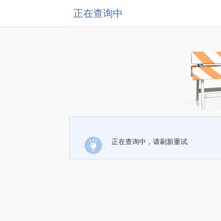
正在查询中
正在查询中，请刷新重试