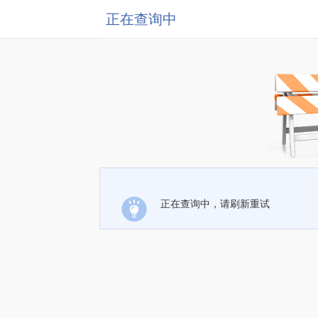
正在查询中
正在查询中，请刷新重试