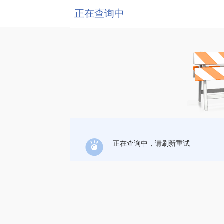
正在查询中
正在查询中，请刷新重试