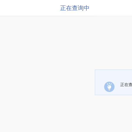
正在查询中
正在