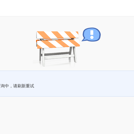
查询中，请刷新重试