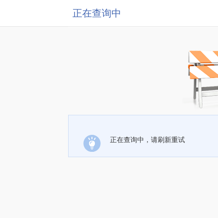
正在查询中
正在查询中，请刷新重试