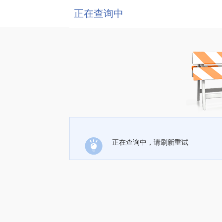
正在查询中
正在查询中，请刷新重试